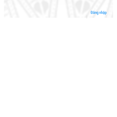
Đăng nhập