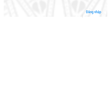
Đăng nhập