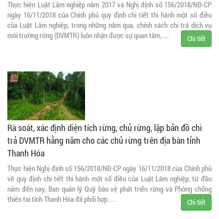
Thực hiện Luật Lâm nghiệp năm 2017 và Nghị định số 156/2018/NĐ-CP
ngày 16/11/2018 của Chính phủ quy định chi tiết thi hành một số điều
của Luật Lâm nghiệp, trong những năm qua, chính sách chi trả dịch vụ
môi trường rừng (DVMTR) luôn nhận được sự quan tâm, ...
Chi tiết
Rà soát, xác định diện tích rừng, chủ rừng, lập bản đồ chi
trả DVMTR hằng năm cho các chủ rừng trên địa bàn tỉnh
Thanh Hóa
Thực hiện Nghị định số 156/2018/NĐ-CP ngày 16/11/2018 của Chính phủ
về quy định chi tiết thi hành một số điều của Luật Lâm nghiệp, từ đầu
năm đến nay, Ban quản lý Quỹ bảo vệ phát triển rừng và Phòng chống
thiên tai tỉnh Thanh Hóa đã phối hợp ...
Chi tiết