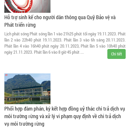
Hỗ trợ sinh kế cho người dân thông qua Quỹ Bảo vệ và
Phát triển rừng
Lịch phát sóng Phát sóng lần 1 vào 21h25 phút tối ngày 19.11.2023. Phát
lần 2 vào 22h40 phút 19.11.2023. Phát lần 3 vào 6h sáng 20.11.2023.
Phát lần 4 vào 16h40 phút ngày 20.11.2023, Phát lần 5 vào 10h40 phút
ngày 21.11.2023. Phát lần 6 vào 8 giờ 45 phút ...
Chi tiết
Phối hợp đàm phán, ký kết hợp đồng uỷ thác chi trả dịch vụ
môi trường rừng và xử lý vi phạm quy định về chi trả dịch
vụ môi trường rừng