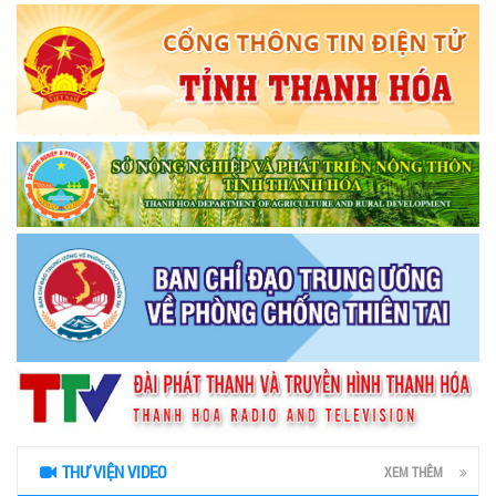
THƯ VIỆN VIDEO
XEM THÊM