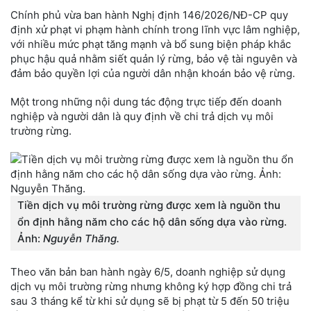
Chính phủ vừa ban hành Nghị định 146/2026/NĐ-CP quy
định xử phạt vi phạm hành chính trong lĩnh vực lâm nghiệp,
với nhiều mức phạt tăng mạnh và bổ sung biện pháp khắc
phục hậu quả nhằm siết quản lý rừng, bảo vệ tài nguyên và
đảm bảo quyền lợi của người dân nhận khoán bảo vệ rừng.
Một trong những nội dung tác động trực tiếp đến doanh
nghiệp và người dân là quy định về chi trả dịch vụ môi
trường rừng.
Tiền dịch vụ môi trường rừng được xem là nguồn thu
ổn định hằng năm cho các hộ dân sống dựa vào rừng.
Ảnh:
Nguyễn Thăng.
Theo văn bản ban hành ngày 6/5, doanh nghiệp sử dụng
dịch vụ môi trường rừng nhưng không ký hợp đồng chi trả
sau 3 tháng kể từ khi sử dụng sẽ bị phạt từ 5 đến 50 triệu